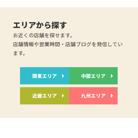
エリアから探す
お近くの店舗を探せます。
店舗情報や営業時間・店舗ブログを発信してい
ます。
関東エリア
中部エリア
近畿エリア
九州エリア