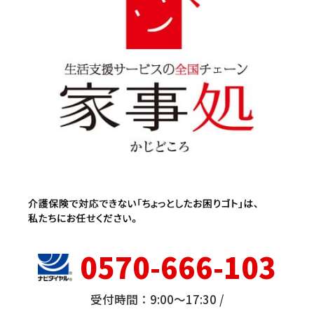
0570-666-103
受付時間：9:00～17:30 /