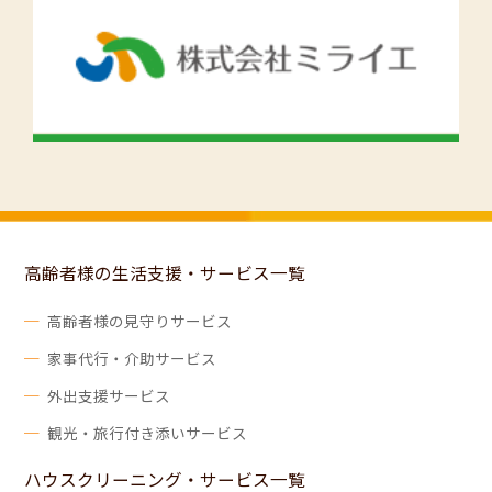
高齢者様の生活支援・サービス一覧
高齢者様の見守りサービス
家事代行・介助サービス
外出支援サービス
観光・旅行付き添いサービス
ハウスクリーニング・サービス一覧