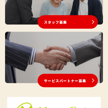
スタッフ募集
サービスパートナー募集