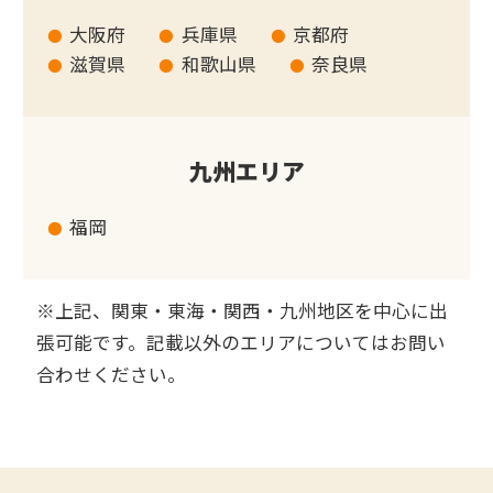
大阪府
兵庫県
京都府
滋賀県
和歌山県
奈良県
九州エリア
福岡
※上記、関東・東海・関西・九州地区を中心に出
張可能です。記載以外のエリアについてはお問い
合わせください。