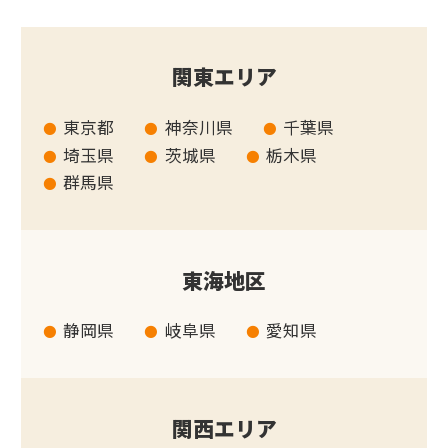
関東エリア
東京都
神奈川県
千葉県
埼玉県
茨城県
栃木県
群馬県
東海地区
静岡県
岐阜県
愛知県
関西エリア