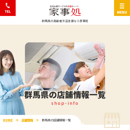
0570-666-103
群馬県の高齢者生活支援なら家事処
群馬県の店舗情報一覧
shop-info
HOME
店舗情報
群馬県の店舗情報一覧