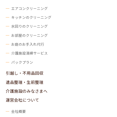
エアコンクリーニング
キッチンのクリーニング
水回りのクリーニング
お部屋のクリーニング
お庭のお手入れ代行
介護施設清掃サービス
パックプラン
引越し・不用品回収
遺品整理・生前整理
介護施設のみなさまへ
運営会社について
会社概要