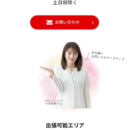
土日祝除く
出張可能エリア