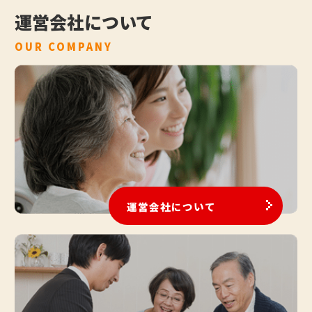
運営会社について
OUR COMPANY
運営会社について