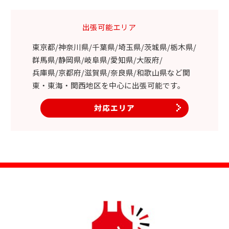
出張可能エリア
東京都/神奈川県/千葉県/埼玉県/茨城県/栃木県/
群馬県/静岡県/岐阜県/愛知県/大阪府/
兵庫県/京都府/滋賀県/奈良県/和歌山県など関
東・東海・関西地区を中心に出張可能です。
対応エリア