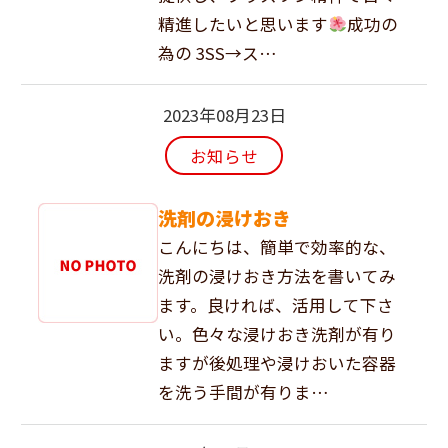
精進したいと思います
成功の
為の 3SS→ス…
2023年08月23日
お知らせ
洗剤の浸けおき
こんにちは、簡単で効率的な、
洗剤の浸けおき方法を書いてみ
ます。良ければ、活用して下さ
い。色々な浸けおき洗剤が有り
ますが後処理や浸けおいた容器
を洗う手間が有りま…