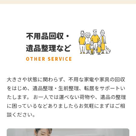
不用品回収・
遺品整理など
OTHER SERVICE
大きさや状態に関わらず、不用な家電や家具の回収
をはじめ、遺品整理・生前整理、転居をサポートい
たします。 お一人では運べない荷物や、遺品の整理
に困っているなどありましたらお気軽にまずはご相
談ください。