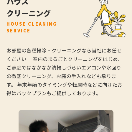
ハウス
クリーニング
HOUSE CLEANING
SERVICE
お部屋の各種掃除・クリーニングなら当社にお任せ
ください。 室内のまるごとクリーニングをはじめ、
ご家庭ではなかなか清掃しづらいエアコンや水回り
の徹底クリーニング、お庭の手入れなども承りま
す。 年末年始のタイミングや転居時などに向けたお
得はパックプランもご提供しております。