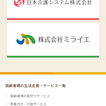
高齢者様の生活支援・サービス一覧
高齢者様の見守りサービス
家事代行・介助サービス