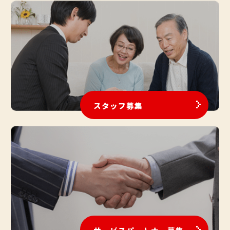
スタッフ募集