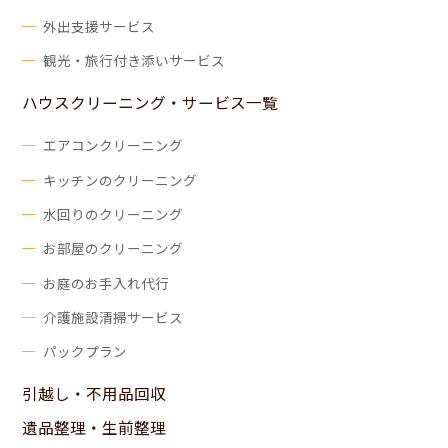
外出支援サービス
観光・旅行付き添いサービス
ハウスクリーニング・サービス一覧
エアコンクリーニング
キッチンのクリーニング
水回りのクリーニング
お部屋のクリーニング
お庭のお手入れ代行
介護施設清掃サービス
パックプラン
引越し・不用品回収
遺品整理・生前整理