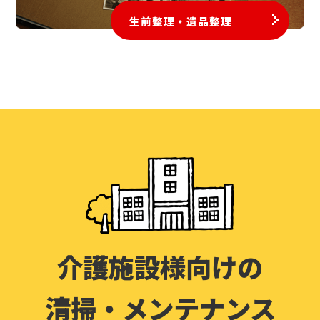
生前整理・遺品整理
介護施設様向けの
清掃・メンテナンス