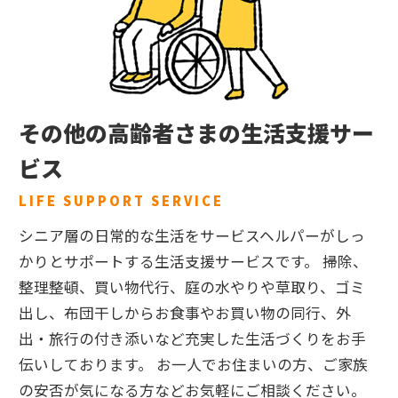
その他の高齢者さまの生活支援サー
ビス
LIFE SUPPORT SERVICE
シニア層の日常的な生活をサービスヘルパーがしっ
かりとサポートする生活支援サービスです。 掃除、
整理整頓、買い物代行、庭の水やりや草取り、ゴミ
出し、布団干しからお食事やお買い物の同行、外
出・旅行の付き添いなど充実した生活づくりをお手
伝いしております。 お一人でお住まいの方、ご家族
の安否が気になる方などお気軽にご相談ください。