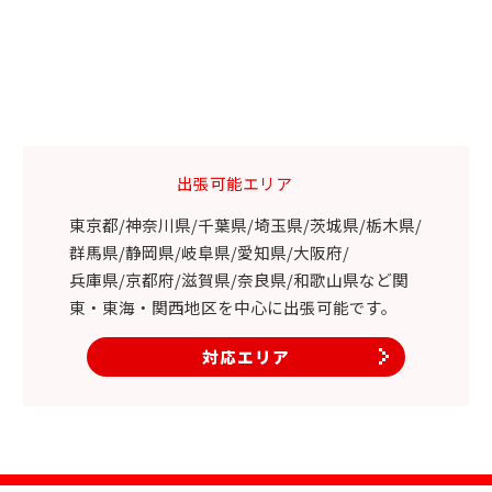
出張可能エリア
東京都/神奈川県/千葉県/埼玉県/茨城県/栃木県/
群馬県/静岡県/岐阜県/愛知県/大阪府/
兵庫県/京都府/滋賀県/奈良県/和歌山県など関
東・東海・関西地区を中心に出張可能です。
対応エリア