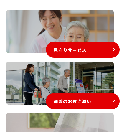
見守りサービス
通院のお付き添い