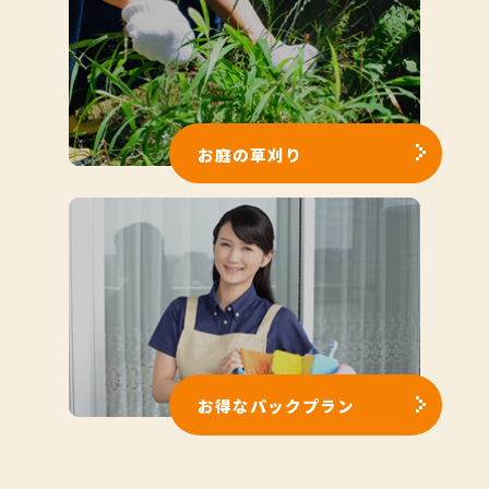
お庭の草刈り
お得なパックプラン