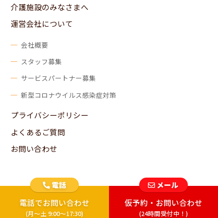
介護施設のみなさまへ
運営会社について
会社概要
スタッフ募集
サービスパートナー募集
新型コロナウイルス感染症対策
プライバシーポリシー
よくあるご質問
お問い合わせ
電話
メール
電話でお問い合わせ
仮予約・お問い合わせ
© 2017-2026 KAJIDOKORO ALL Rights Reserved.
(月～土 9:00～17:30)
(24時間受付中！)