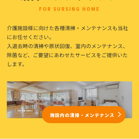
FOR SURSING HOME
介護施設様に向けた各種清掃・メンテナンスも当社
にお任せください。
入退去時の清掃や原状回復、室内のメンテナンス、
除菌など、ご要望にあわせたサービスをご提供いた
します。
施設内の清掃・メンテナンス