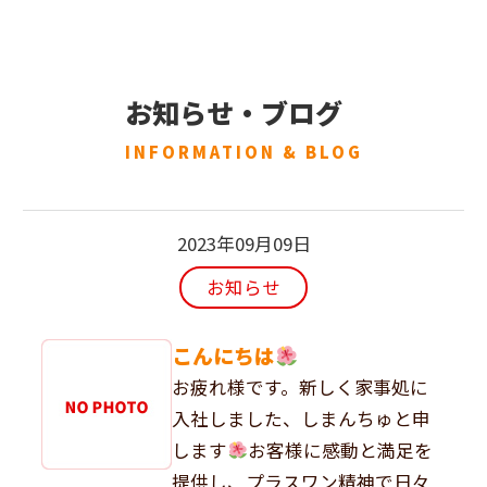
お知らせ・
ブログ
INFORMATION &
BLOG
2023年09月09日
お知らせ
こんにちは
お疲れ様です。新しく家事処に
入社しました、しまんちゅと申
します
お客様に感動と満足を
提供し、プラスワン精神で日々