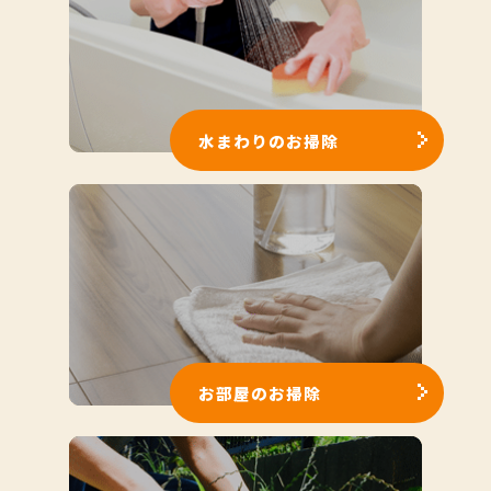
水まわりのお掃除
お部屋のお掃除