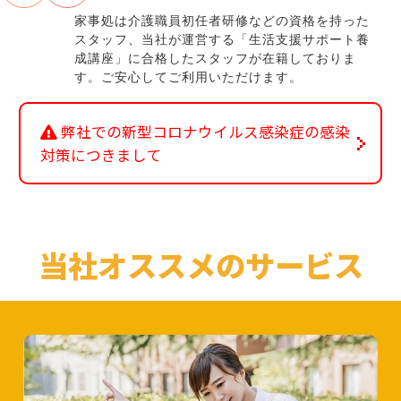
家事処は介護職員初任者研修などの資格を持った
スタッフ、
当社が運営する「生活支援サポート養
成講座」に合格したスタッフが在籍しておりま
す。
ご安心してご利用いただけます。
弊社での新型コロナウイルス感染症の感染
対策につきまして
当社オススメのサービス