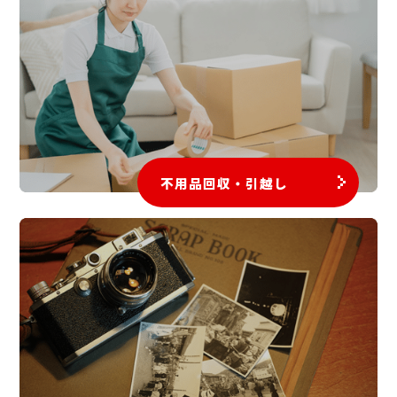
不用品回収・引越し