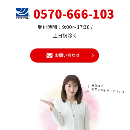
0570-666-103
受付時間：9:00～17:30 /
土日祝除く