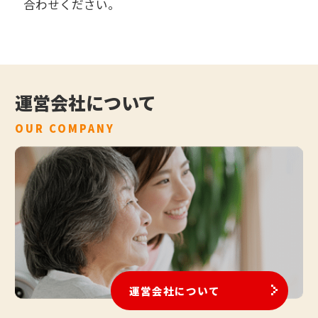
合わせください。
運営会社について
OUR COMPANY
運営会社について