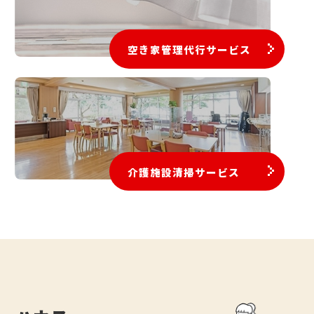
空き家管理代行サービス
介護施設清掃サービス