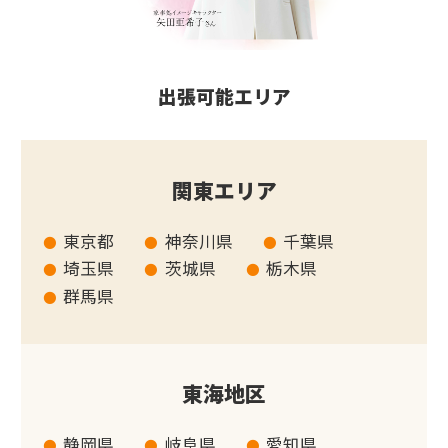
出張可能エリア
関東エリア
東京都
神奈川県
千葉県
埼玉県
茨城県
栃木県
群馬県
東海地区
静岡県
岐阜県
愛知県