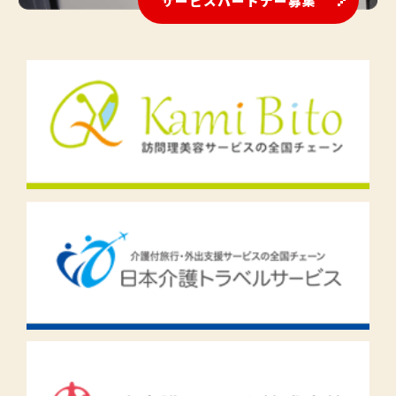
サービスパートナー募集