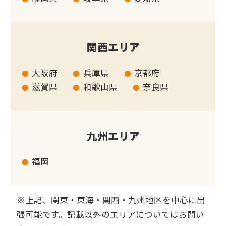
関西エリア
大阪府
兵庫県
京都府
滋賀県
和歌山県
奈良県
九州エリア
福岡
※上記、関東・東海・関西・九州地区を中心に出
張可能です。記載以外のエリアについてはお問い