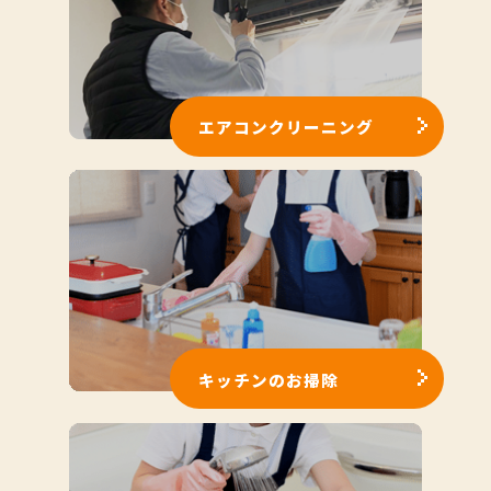
エアコンクリーニング
キッチンのお掃除