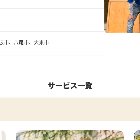
7
阪市、八尾市、大東市
サービス一覧