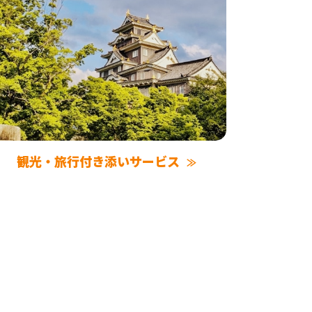
観光・旅行付き添いサービス