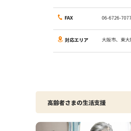
FAX
06-6726-707
大阪市、東大
対応エリア
高齢者さまの生活支援