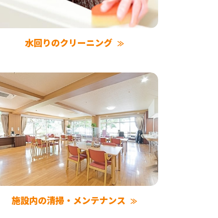
水回りのクリーニング
施設内の清掃・メンテナンス