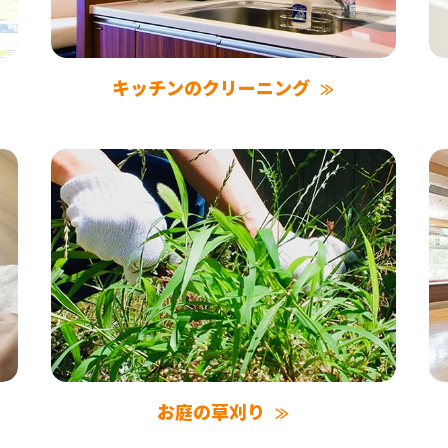
キッチンのクリーニング
お庭の草刈り