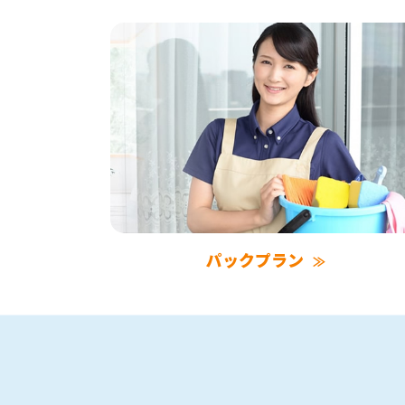
パックプラン