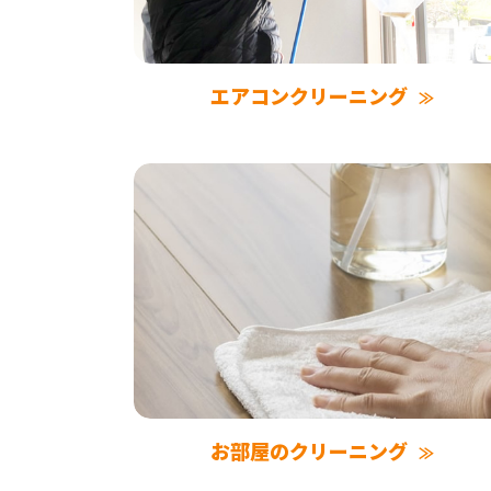
エアコンクリーニング
お部屋のクリーニング