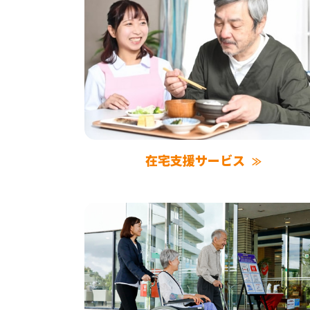
在宅支援サービス