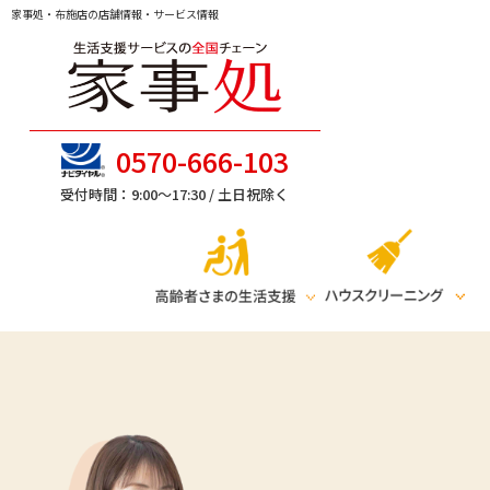
家事処・布施店の店舗情報・サービス情報
0570-666-103
受付時間：9:00～17:30 /
土日祝除く