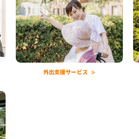
外出支援サービス