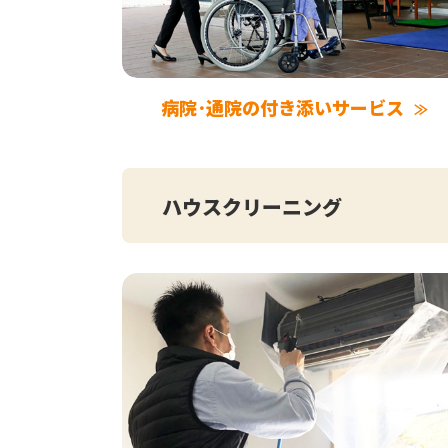
病院･通院の付き添いサービス
ハウスクリーニング