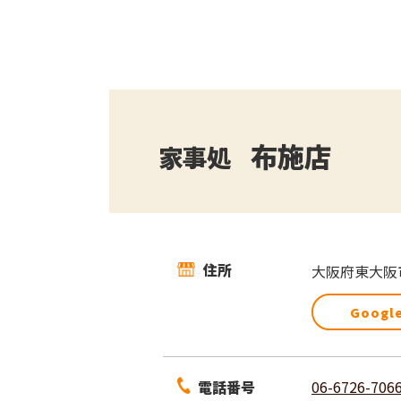
布施店
家事処
住所
大阪府東大阪市
Googl
電話番号
06-6726-706