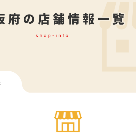
阪府の店舗情報一覧
shop-info
店