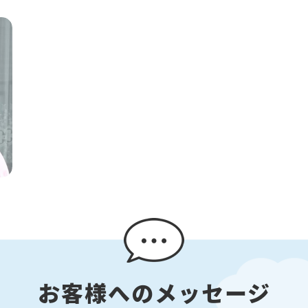
お客様へのメッセージ