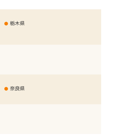
栃木県
奈良県