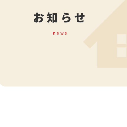
お知らせ
news