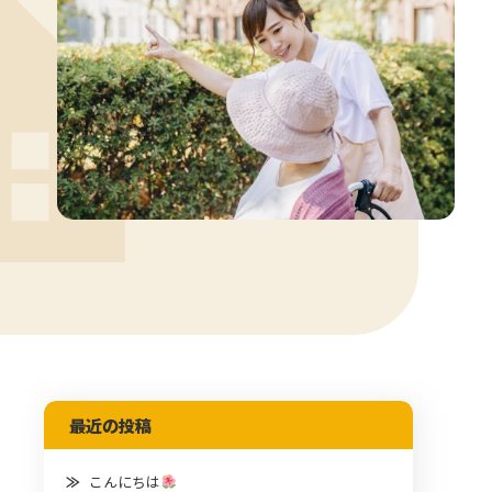
最近の投稿
こんにちは