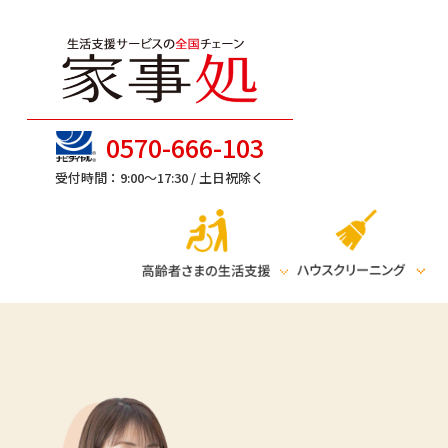
0570-666-103
受付時間：9:00～17:30 /
土日祝除く