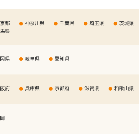
京都
神奈川県
千葉県
埼玉県
茨城県
馬県
岡県
岐阜県
愛知県
阪府
兵庫県
京都府
滋賀県
和歌山県
岡