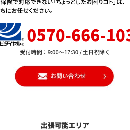
0570-666-10
受付時間：9:00～17:30 /
土日祝除く
出張可能エリア