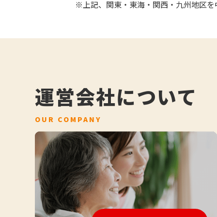
※上記、関東・東海・関西・九州地区を
運営会社について
OUR COMPANY