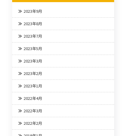
2023年9月
2023年8月
2023年7月
2023年5月
2023年3月
2023年2月
2023年1月
2022年4月
2022年3月
2022年2月
2019年1月