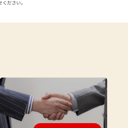
せください。