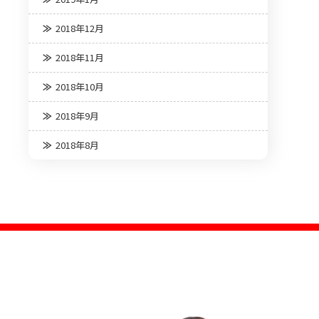
2018年12月
2018年11月
2018年10月
2018年9月
2018年8月