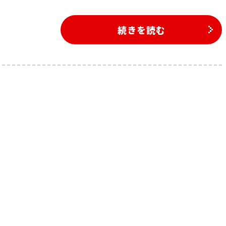
続きを読む