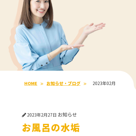
HOME
お知らせ・ブログ
2023年02月
お知らせ
2023年2月27日
お風呂の水垢