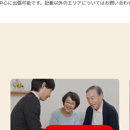
中心に出張可能です。記載以外のエリアについてはお問い合わ