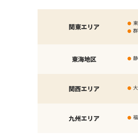
東
関東エリア
群
静
東海地区
大
関西エリア
福
九州エリア