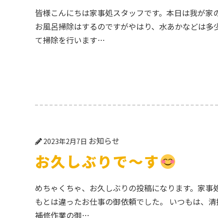
皆様こんにちは家事処スタッフです。本日は我が家
お風呂掃除はするのですがやはり、水あかなどは多
て掃除を行います…
お知らせ
2023年2月7日
お久しぶりで〜す
めちゃくちゃ、お久しぶりの投稿になります。家事処
もとは違ったお仕事の御依頼でした。 いつもは、
補修作業の御…