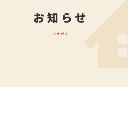
お知らせ
news