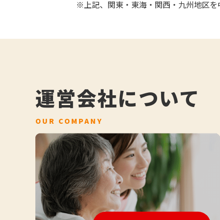
※上記、関東・東海・関西・九州地区を
運営会社について
OUR COMPANY