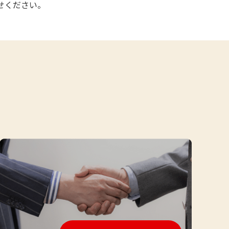
せください。