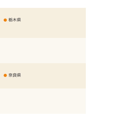
栃木県
奈良県