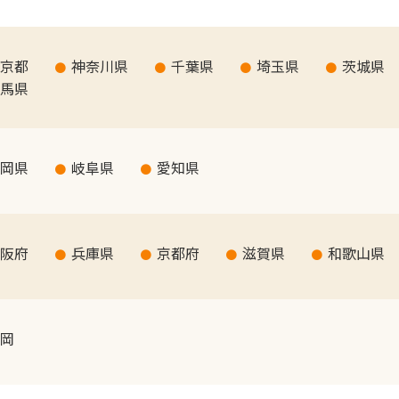
京都
神奈川県
千葉県
埼玉県
茨城県
馬県
岡県
岐阜県
愛知県
阪府
兵庫県
京都府
滋賀県
和歌山県
岡