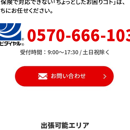
0570-666-10
受付時間：9:00～17:30 /
土日祝除く
出張可能エリア