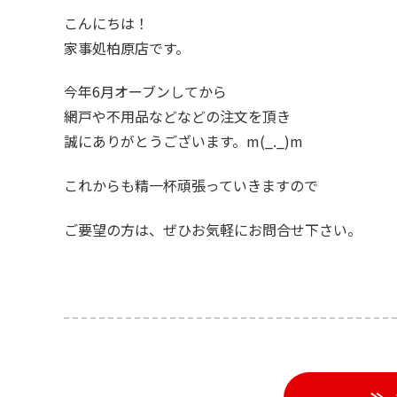
こんにちは！
家事処柏原店です。
今年6月オーブンしてから
網戸や不用品などなどの注文を頂き
誠にありがとうございます。m(_._)m
これからも精一杯頑張っていきますので
ご要望の方は、ぜひお気軽にお問合せ下さい。