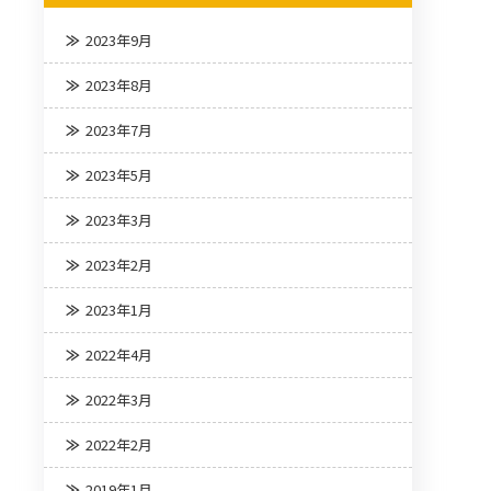
2023年9月
2023年8月
2023年7月
2023年5月
2023年3月
2023年2月
2023年1月
2022年4月
2022年3月
2022年2月
2019年1月