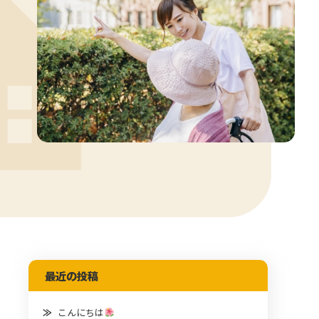
最近の投稿
こんにちは