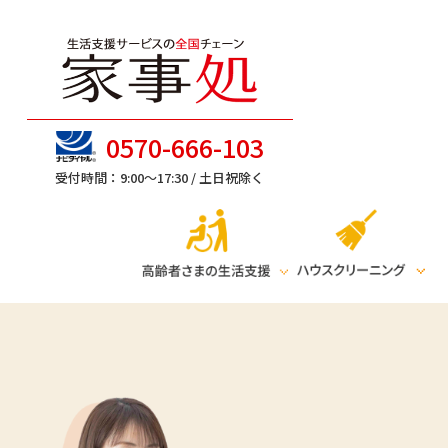
0570-666-103
受付時間：9:00～17:30 /
土日祝除く