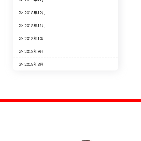
2018年12月
2018年11月
2018年10月
2018年9月
2018年8月