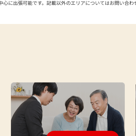
中心に出張可能です。記載以外のエリアについてはお問い合わ