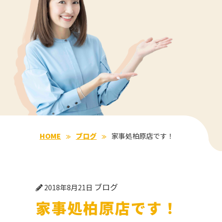
HOME
ブログ
家事処柏原店です！
ブログ
2018年8月21日
家事処柏原店です！