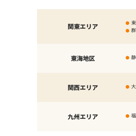
東
関東エリア
群
静
東海地区
大
関西エリア
福
九州エリア