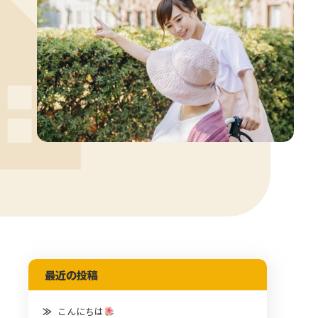
最近の投稿
こんにちは