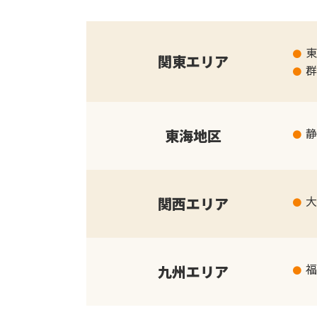
東
関東エリア
群
静
東海地区
大
関西エリア
福
九州エリア