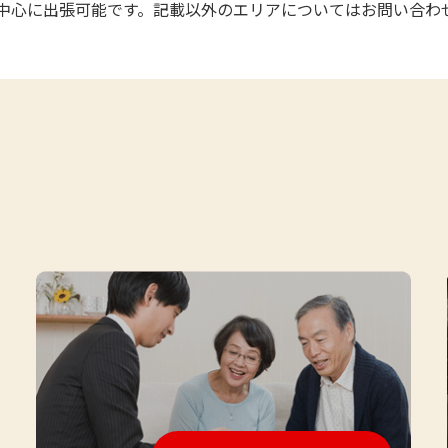
中心に出張可能です。記載以外のエリアについてはお問い合わ