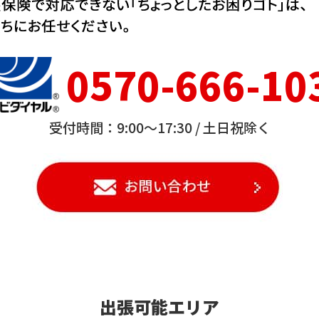
0570-666-10
受付時間：9:00～17:30 /
土日祝除く
出張可能エリア