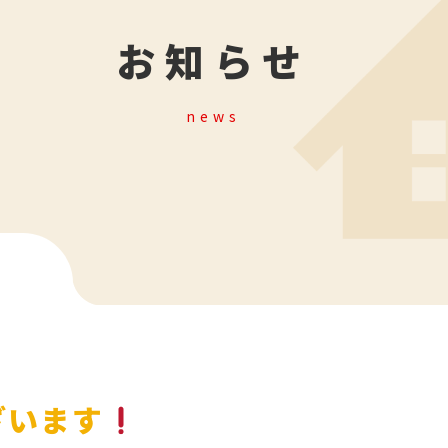
お知らせ
news
ざいます