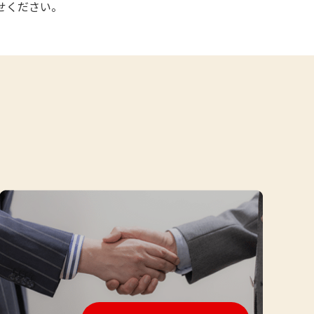
せください。