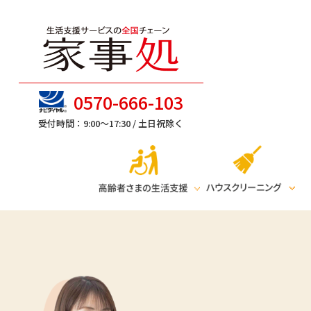
0570-666-103
受付時間：9:00～17:30 /
土日祝除く