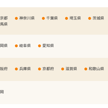
京都
神奈川県
千葉県
埼玉県
茨城県
馬県
岡県
岐阜県
愛知県
阪府
兵庫県
京都府
滋賀県
和歌山県
岡