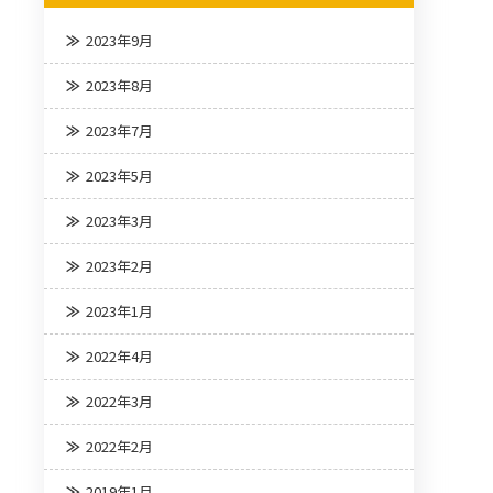
2023年9月
2023年8月
2023年7月
2023年5月
2023年3月
2023年2月
2023年1月
2022年4月
2022年3月
2022年2月
2019年1月