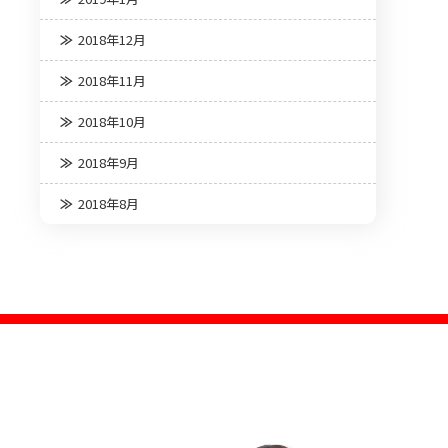
2018年12月
2018年11月
2018年10月
2018年9月
2018年8月