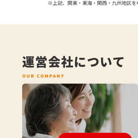
※上記、関東・東海・関西・九州地区を
運営会社について
OUR COMPANY