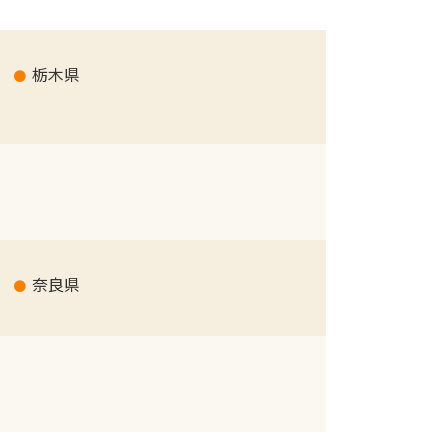
栃木県
奈良県