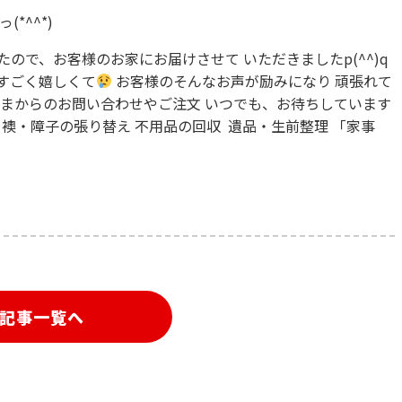
*^^*)
ので、お客様のお家にお届けさせて いただきましたp(^^)q
すごく嬉しくて
お客様のそんなお声が励みになり 頑張れて
まからのお問い合わせやご注文 いつでも、お待ちしています
襖・障子の張り替え 不用品の回収 遺品・生前整理 「家事
記事一覧へ