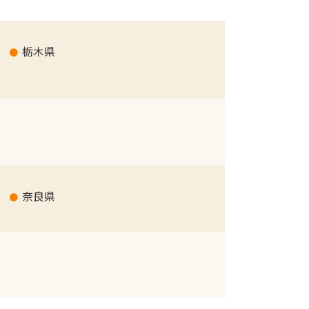
栃木県
奈良県