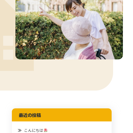
最近の投稿
こんにちは