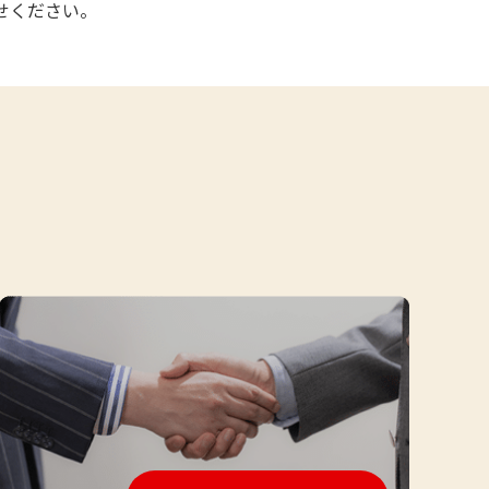
せください。