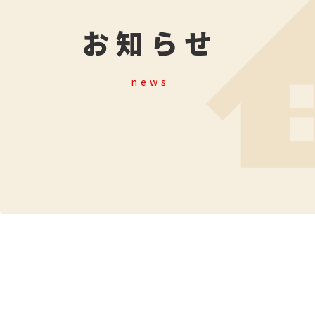
お知らせ
news