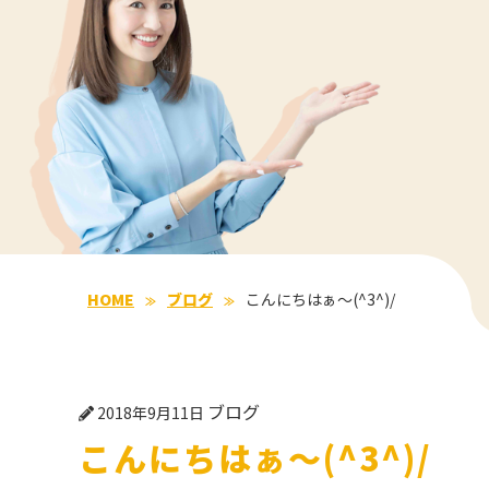
HOME
ブログ
こんにちはぁ～(^3^)/
ブログ
2018年9月11日
こんにちはぁ～(^3^)/