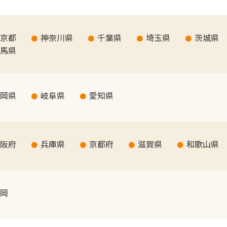
京都
神奈川県
千葉県
埼玉県
茨城県
馬県
岡県
岐阜県
愛知県
阪府
兵庫県
京都府
滋賀県
和歌山県
岡