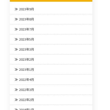
2023年9月
2023年8月
2023年7月
2023年5月
2023年3月
2023年2月
2023年1月
2022年4月
2022年3月
2022年2月
2019年1月