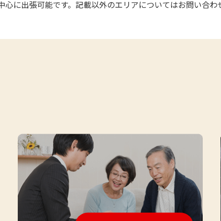
中心に出張可能です。記載以外のエリアについてはお問い合わ