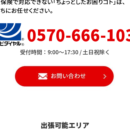
0570-666-10
受付時間：9:00～17:30 /
土日祝除く
出張可能エリア