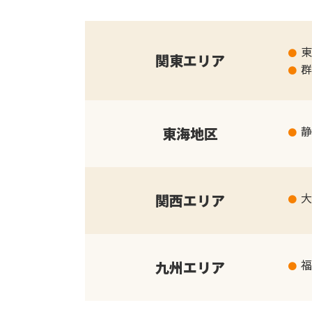
東
関東エリア
群
静
東海地区
大
関西エリア
福
九州エリア