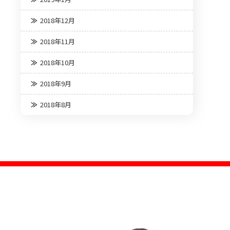
2018年12月
2018年11月
2018年10月
2018年9月
2018年8月