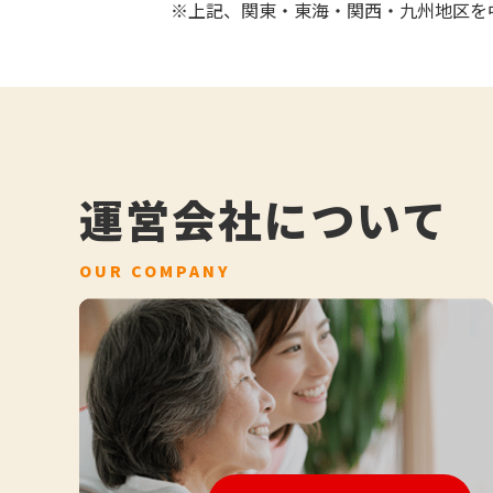
※上記、関東・東海・関西・九州地区を
運営会社について
OUR COMPANY