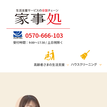
0570-666-103
受付時間：9:00～17:30 /
土日祝除く