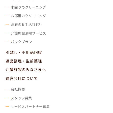
水回りのクリーニング
お部屋のクリーニング
お庭のお手入れ代行
介護施設清掃サービス
パックプラン
引越し・不用品回収
遺品整理・生前整理
介護施設のみなさまへ
運営会社について
会社概要
スタッフ募集
サービスパートナー募集