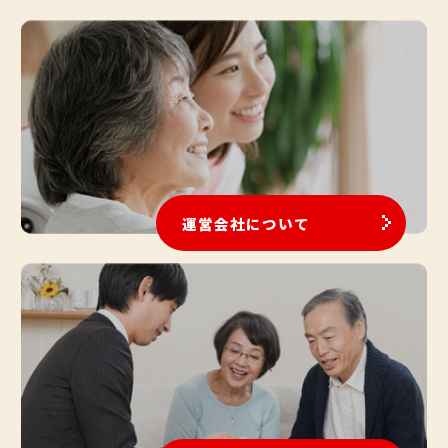
運営会社について