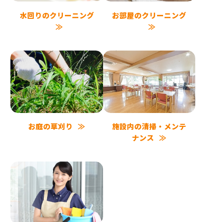
水回りのクリーニング
お部屋のクリーニング
お庭の草刈り
施設内の清掃・メンテ
ナンス