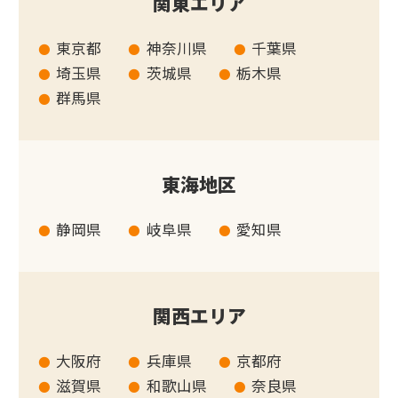
関東エリア
東京都
神奈川県
千葉県
埼玉県
茨城県
栃木県
群馬県
東海地区
静岡県
岐阜県
愛知県
関西エリア
大阪府
兵庫県
京都府
滋賀県
和歌山県
奈良県