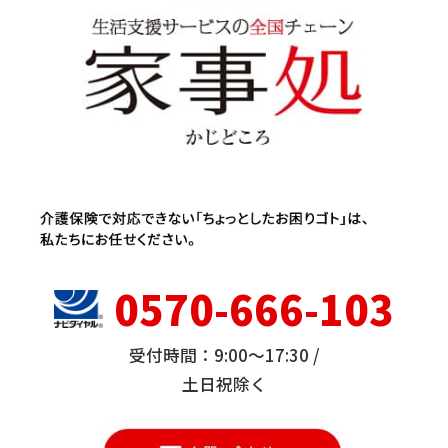
0570-666-103
受付時間：9:00～17:30 /
土日祝除く