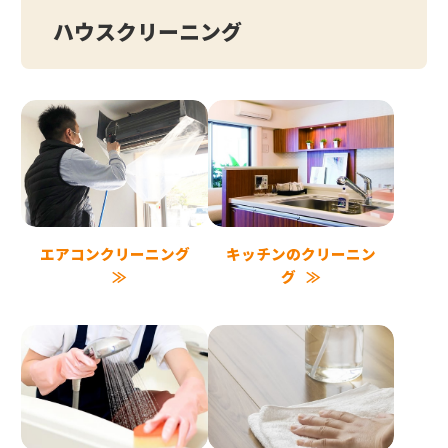
ハウスクリーニング
エアコンクリーニング
キッチンのクリーニン
グ