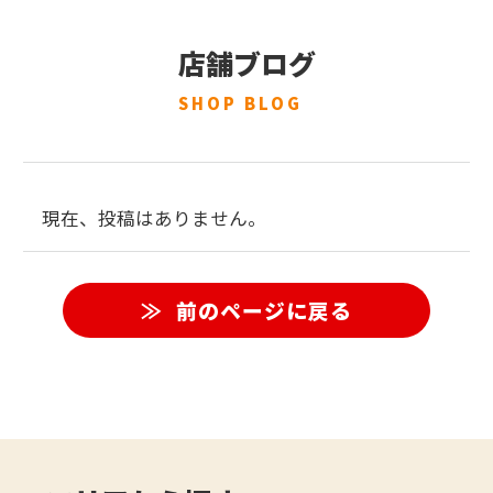
店舗ブログ
SHOP BLOG
現在、投稿はありません。
前のページに戻る