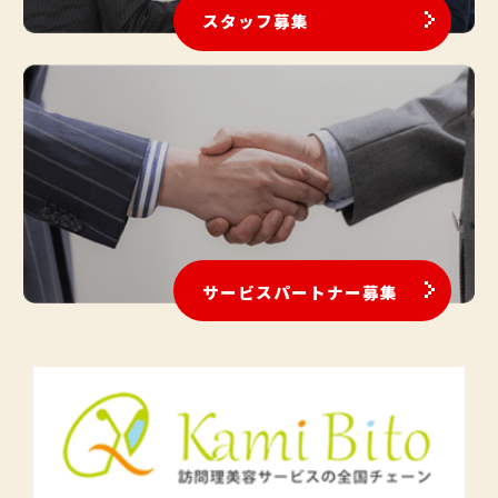
スタッフ募集
サービスパートナー募集