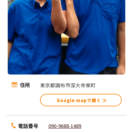
住所
東京都調布市深大寺東町
Google mapで開く ≫
電話番号
090-9688-1489