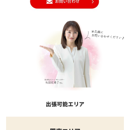
出張可能エリア