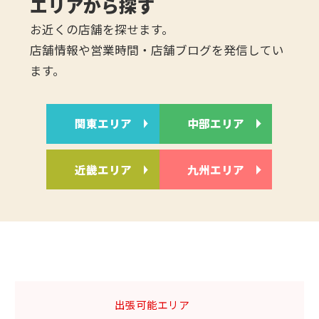
エリアから探す
お近くの店舗を探せます。
店舗情報や営業時間・店舗ブログを発信してい
ます。
関東エリア
中部エリア
近畿エリア
九州エリア
出張可能エリア