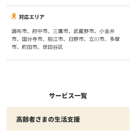
対応エリア
調布市、府中市、三鷹市、武蔵野市、小金井
市、国分寺市、狛江市、日野市、立川市、多摩
市、町田市、世田谷区
サービス一覧
高齢者さまの生活支援