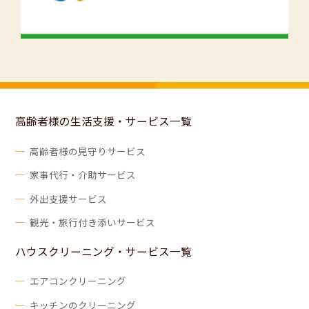
高齢者様の生活支援・サービス一覧
高齢者様の見守りサービス
家事代行・介助サービス
外出支援サービス
観光・旅行付き添いサービス
ハウスクリーニング・サービス一覧
エアコンクリーニング
キッチンのクリーニング