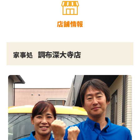
店舗情報
調布深大寺店
家事処