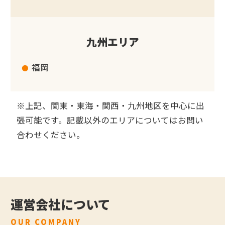
九州エリア
福岡
※上記、関東・東海・関西・九州地区を中心に出
張可能です。記載以外のエリアについてはお問い
合わせください。
運営会社について
OUR COMPANY