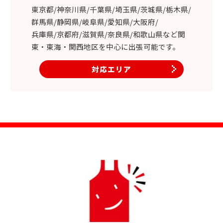
東京都/神奈川県/千葉県/埼玉県/茨城県/栃木県/
群馬県/静岡県/岐阜県/愛知県/大阪府/
兵庫県/京都府/滋賀県/奈良県/和歌山県など関
東・東海・関西地区を中心に出張可能です。
対応エリア