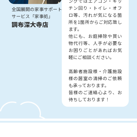
ングではエアコン・キッ
チン回り・トイレ・オフ
全国展開の家事サポート
ロ等、汚れが気になる箇
サービス「家事処」
所を1箇所からご対応致し
調布深大寺店
ます。
他にも、お庭掃除や買い
物代行等、人手が必要な
お困りごとがあればお気
軽にご相談ください。
高齢者施設様・介護施設
様の居室の清掃のご依頼
も承っております。
皆様のご連絡心より、お
待ちしております！