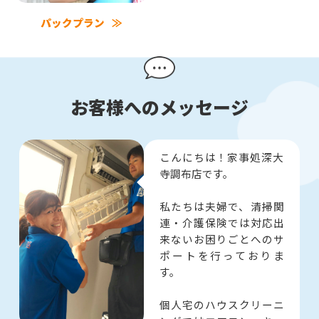
パックプラン
お客様へのメッセージ
こんにちは！家事処深大
寺調布店です。
私たちは夫婦で、清掃関
連・介護保険では対応出
来ないお困りごとへのサ
ポートを行っておりま
す。
個人宅のハウスクリーニ